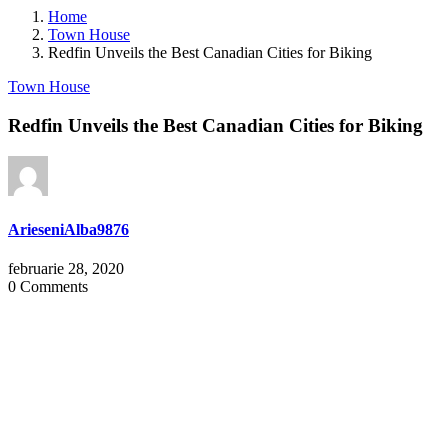
Home
Town House
Redfin Unveils the Best Canadian Cities for Biking
Town House
Redfin Unveils the Best Canadian Cities for Biking
ArieseniAlba9876
februarie 28, 2020
0 Comments