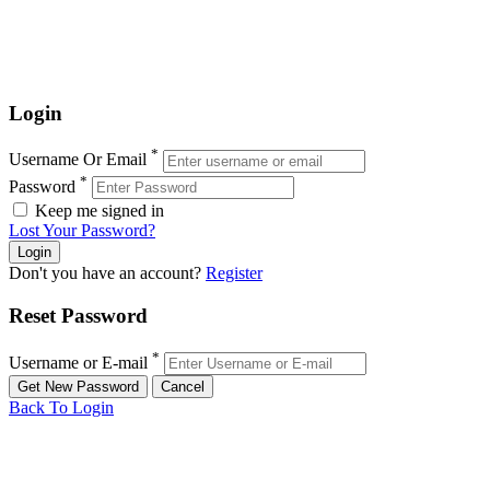
Login
*
Username Or Email
*
Password
Keep me signed in
Lost Your Password?
Don't you have an account?
Register
Reset Password
*
Username or E-mail
Back To Login